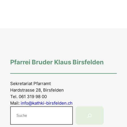
Pfarrei Bruder Klaus Birsfelden
Sekretariat Pfarramt
Hardstrasse 28, Birsfelden
Tel. 061 319 98 00
Mail:
info@kathki-birsfelden.ch
Suchen