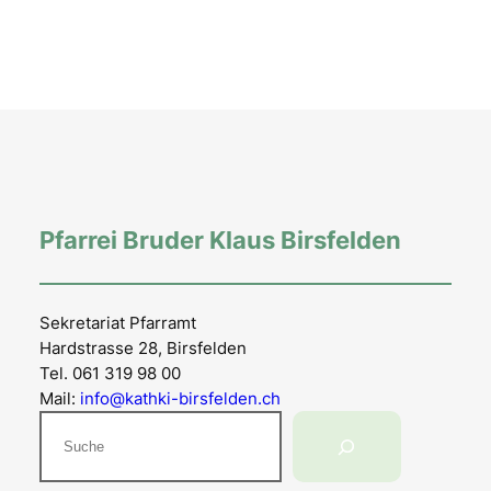
Pfarrei Bruder Klaus Birsfelden
Sekretariat Pfarramt
Hardstrasse 28, Birsfelden
Tel. 061 319 98 00
Mail:
info@kathki-birsfelden.ch
Suchen