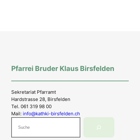
Pfarrei Bruder Klaus Birsfelden
Sekretariat Pfarramt
Hardstrasse 28, Birsfelden
Tel. 061 319 98 00
Mail:
info@kathki-birsfelden.ch
Suchen