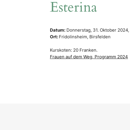
Esterina
Datum:
Donnerstag, 31. Oktober 2024
Ort:
Fridolinsheim, Birsfelden
Kurskoten: 20 Franken.
Frauen auf dem Weg, Programm 2024