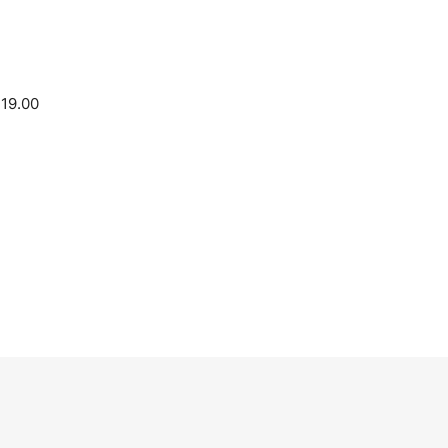
,
19.00