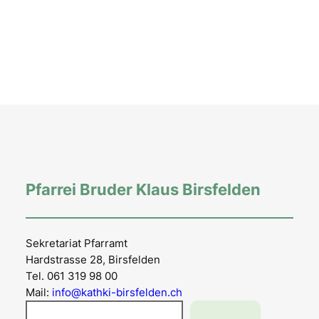
Pfarrei Bruder Klaus Birsfelden
Sekretariat Pfarramt
Hardstrasse 28, Birsfelden
Tel. 061 319 98 00
Mail:
info@kathki-birsfelden.ch
Suchen