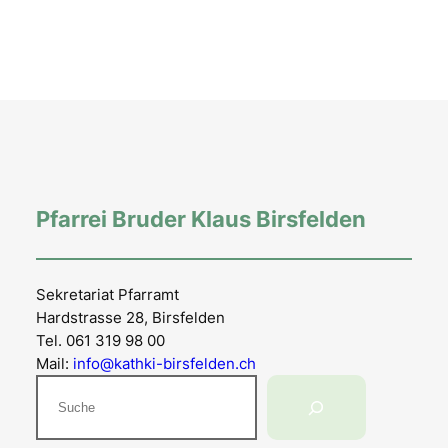
Pfarrei Bruder Klaus Birsfelden
Sekretariat Pfarramt
Hardstrasse 28, Birsfelden
Tel. 061 319 98 00
Mail:
info@kathki-birsfelden.ch
Suchen