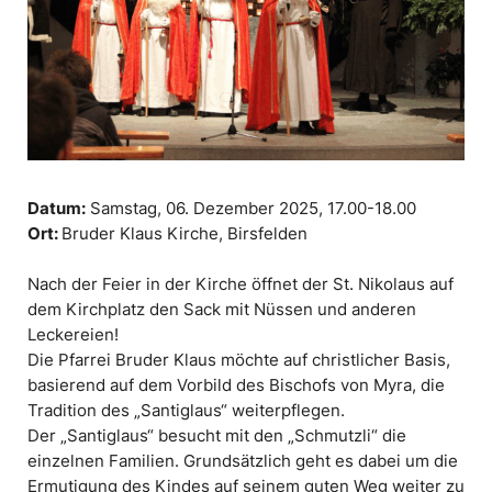
Datum:
Samstag, 06. Dezember 2025,
17.00-18.00
Ort:
Bruder Klaus Kirche, Birsfelden
Nach der Feier in der Kirche öffnet der St. Nikolaus auf
dem Kirchplatz den Sack mit Nüssen und anderen
Leckereien!
Die Pfarrei Bruder Klaus möchte auf christlicher Basis,
basierend auf dem Vorbild des Bischofs von Myra, die
Tradition des „Santiglaus“ weiterpflegen.
Der „Santiglaus“ besucht mit den „Schmutzli“ die
einzelnen Familien. Grundsätzlich geht es dabei um die
Ermutigung des Kindes auf seinem guten Weg weiter zu