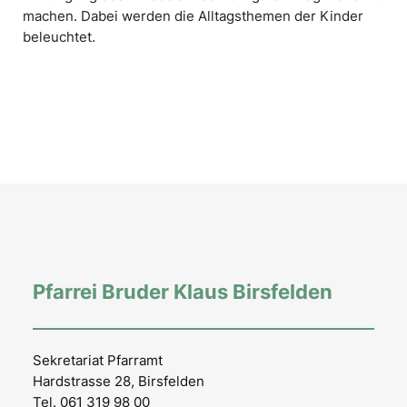
machen. Dabei werden die Alltagsthemen der Kinder
beleuchtet.
Pfarrei Bruder Klaus Birsfelden
Sekretariat Pfarramt
Hardstrasse 28, Birsfelden
Tel. 061 319 98 00