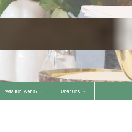
Was tun, wenn?
Über uns