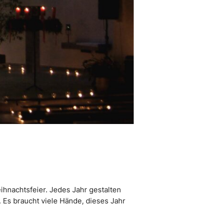
ihnachtsfeier. Jedes Jahr gestalten
 Es braucht viele Hände, dieses Jahr