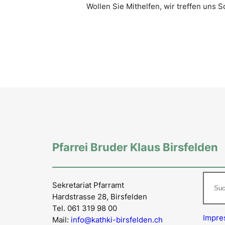
Wollen Sie Mithelfen, wir treffen uns
Pfarrei Bruder Klaus Birsfelden
Such
Sekretariat Pfarramt
Hardstrasse 28, Birsfelden
Tel. 061 319 98 00
Impr
Mail:
info@kathki-birsfelden.ch