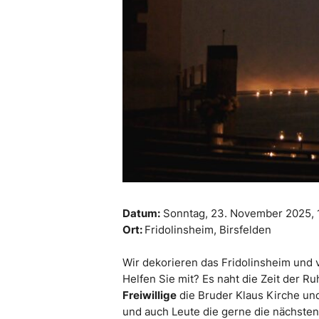
Datum:
Sonntag, 23. November 2025,
Ort:
Fridolinsheim, Birsfelden
Wir dekorieren das Fridolinsheim und 
Helfen Sie mit? Es naht die Zeit der R
Freiwillige
die Bruder Klaus Kirche und
und auch Leute die gerne die nächsten